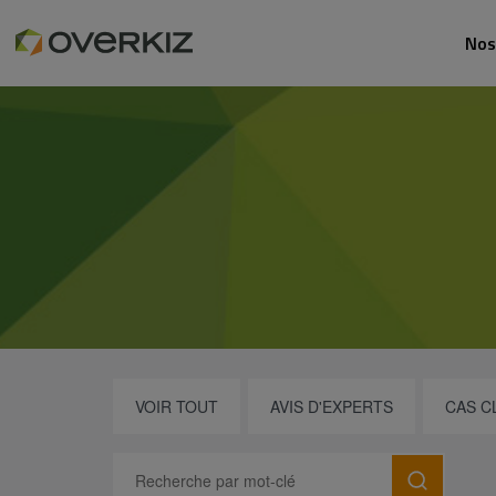
Nos
VOIR TOUT
AVIS D'EXPERTS
CAS C