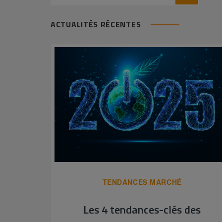
ACTUALITÉS RÉCENTES
TENDANCES MARCHÉ
Les 4 tendances-clés des