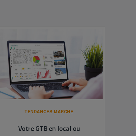
TENDANCES MARCHÉ
Votre GTB en local ou