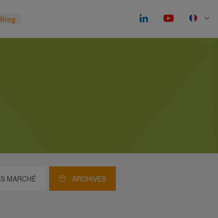
zBlog
S MARCHÉ
ARCHIVES