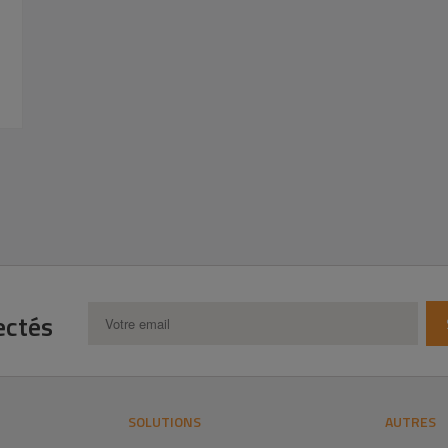
ectés
SOLUTIONS
AUTRES