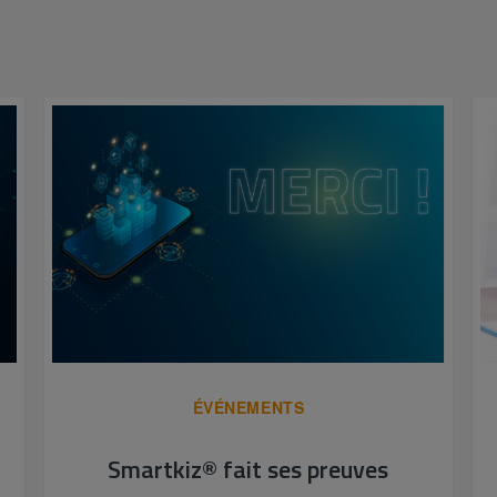
ÉVÉNEMENTS
Smartkiz® fait ses preuves