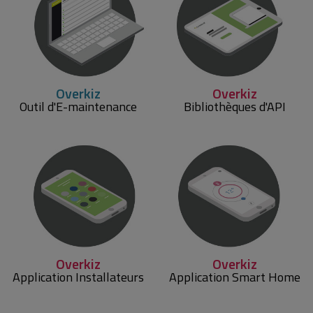
Overkiz
Overkiz
Outil d'E-maintenance
Bibliothèques d'API
Overkiz
Overkiz
Application Installateurs
Application Smart Home