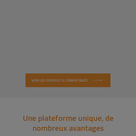
VOIR LES PRODUITS COMPATIBLES
Une plateforme unique, de
nombreux avantages