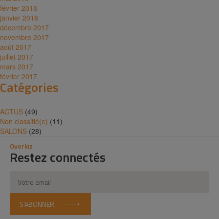
février 2018
janvier 2018
décembre 2017
novembre 2017
août 2017
juillet 2017
mars 2017
février 2017
Catégories
ACTUS
(49)
Non classifié(e)
(11)
SALONS
(28)
Overkiz
Restez connectés
S'ABONNER