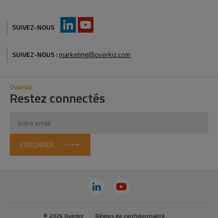
SUIVEZ-NOUS
SUIVEZ-NOUS :
marketing@overkiz.com
Overkiz
Restez connectés
S'ABONNER
© 2026 Overkiz
Règles de confidentialité