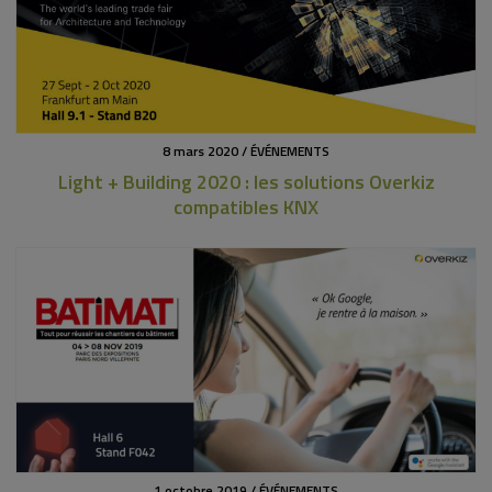
8 mars 2020 / ÉVÉNEMENTS
Light + Building 2020 : les solutions Overkiz
compatibles KNX
1 octobre 2019 / ÉVÉNEMENTS