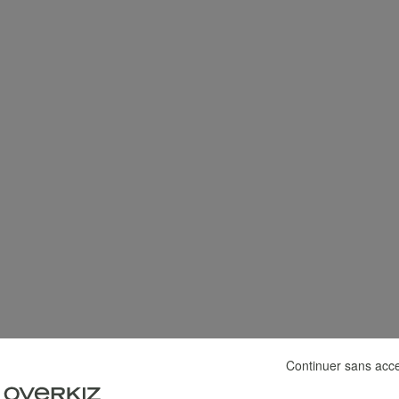
Continuer sans acc