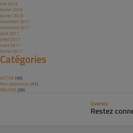
mai 2018
février 2018
janvier 2018
décembre 2017
novembre 2017
août 2017
juillet 2017
mars 2017
février 2017
Catégories
ACTUS
(49)
Non classifié(e)
(11)
SALONS
(28)
Overkiz
Restez conn