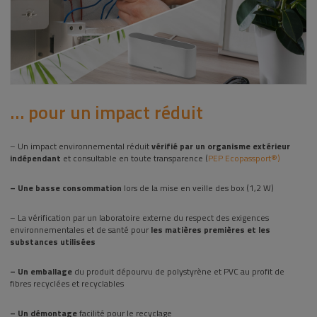
… pour un impact réduit
– Un impact environnemental réduit
vérifié par un organisme extérieur
indépendant
et consultable en toute transparence (
PEP Ecopassport®)
– Une basse consommation
lors de la mise en veille des box (1,2 W)
– La vérification par un laboratoire externe du respect des exigences
environnementales et de santé pour
les matières premières et les
substances utilisées
– Un emballage
du produit dépourvu de polystyrène et PVC au profit de
fibres recyclées et recyclables
– Un démontage
facilité pour le recyclage