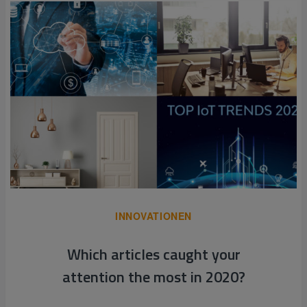
INNOVATIONEN
Which articles caught your
attention the most in 2020?