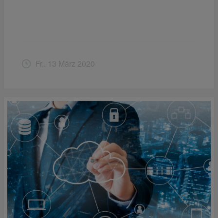
Fr.. 13 März 2020