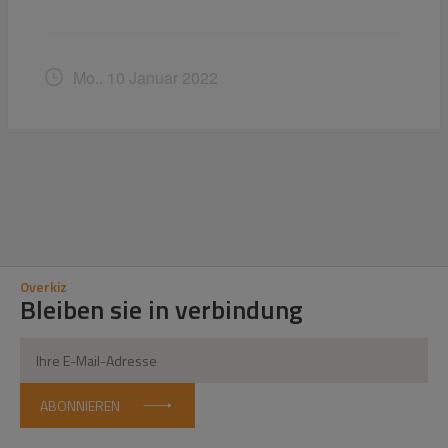
Mo.. 10 Januar 2022
Overkiz
Bleiben sie in verbindung
ABONNIEREN