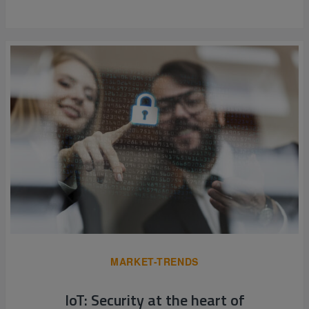
MARKET-TRENDS
IoT: Security at the heart of