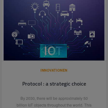
INNOVATIONEN
Protocol : a strategic choice
By 2030, there will be approximately 50
billion IoT objects throughout the world. This