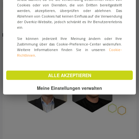
Cookies oder von Diensten, die von Dritten bereitgestellt
werden, akzeptieren, überprüfen oder ablehnen. Das
Ablehnen von Cookies hat keinen Einfluss auf die Verwendung
der Overkiz-Website, jedoch schränkt es Ihr Benutzererlebnis
ein.
NEUSTE NACHRICHTEN
Sie können jederzeit Ihre Meinung ändern oder Ihre
Zustimmung über das Cookie-Preference-Center widerrufen.
Weitere Informationen finden Sie in unseren
Cookie-
Richtlinien
.
ALLE AKZEPTIEREN
Meine Einstellungen verwalten