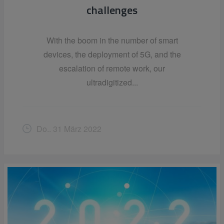
challenges
With the boom in the number of smart
devices, the deployment of 5G, and the
escalation of remote work, our
ultradigitized...
Do.. 31 März 2022