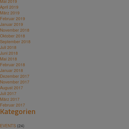
Mai 2019
April 2019
März 2019
Februar 2019
Januar 2019
November 2018
Oktober 2018
September 2018
Juli 2018
Juni 2018
Mai 2018
Februar 2018
Januar 2018
Dezember 2017
November 2017
August 2017
Juli 2017
März 2017
Februar 2017
Kategorien
EVENTS
(24)