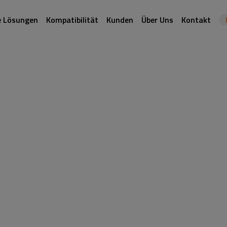
e Lösungen
Kompatibilität
Kunden
Über Uns
Kontakt