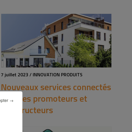
7 juillet 2023 / INNOVATION PRODUITS
Nouveaux services connectés
pour les promoteurs et
epter →
constructeurs