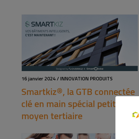
16 janvier 2024 / INNOVATION PRODUITS
Smartkiz®, la GTB connectée
clé en main spécial petit et
moyen tertiaire