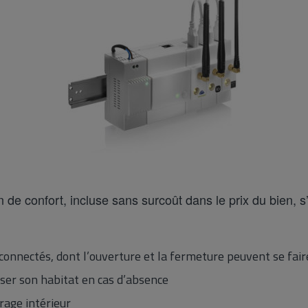
de confort, incluse sans surcoût dans le prix du bien, s’
connectés, dont l’ouverture et la fermeture peuvent se fair
iser son habitat en cas d’absence
irage intérieur