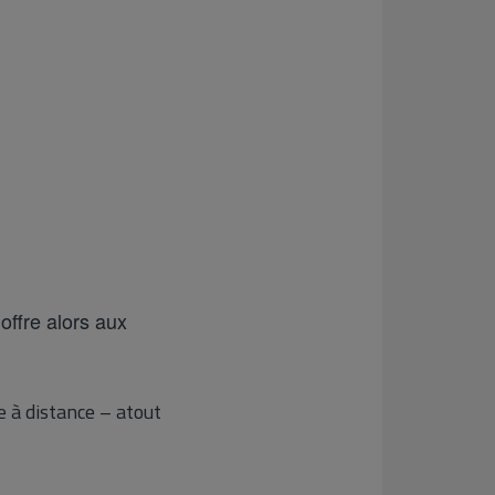
offre alors aux
e à distance – atout