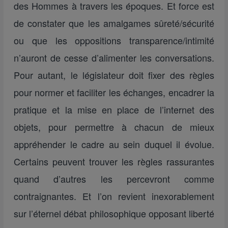
des Hommes à travers les époques. Et force est
de constater que les amalgames sûreté/sécurité
ou que les oppositions transparence/intimité
n’auront de cesse d’alimenter les conversations.
Pour autant, le législateur doit fixer des règles
pour normer et faciliter les échanges, encadrer la
pratique et la mise en place de l’internet des
objets, pour permettre à chacun de mieux
appréhender le cadre au sein duquel il évolue.
Certains peuvent trouver les règles rassurantes
quand d’autres les percevront comme
contraignantes. Et l’on revient inexorablement
sur l’éternel débat philosophique opposant liberté