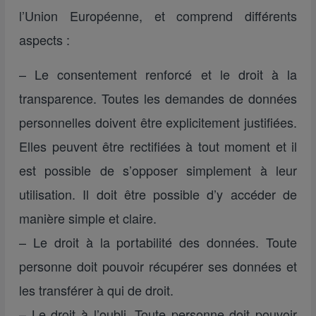
l’Union Européenne, et comprend différents
aspects :
– Le consentement renforcé et le droit à la
transparence. Toutes les demandes de données
personnelles doivent être explicitement justifiées.
Elles peuvent être rectifiées à tout moment et il
est possible de s’opposer simplement à leur
utilisation. Il doit être possible d’y accéder de
manière simple et claire.
– Le droit à la portabilité des données. Toute
personne doit pouvoir récupérer ses données et
les transférer à qui de droit.
– Le droit à l’oubli. Toute personne doit pouvoir