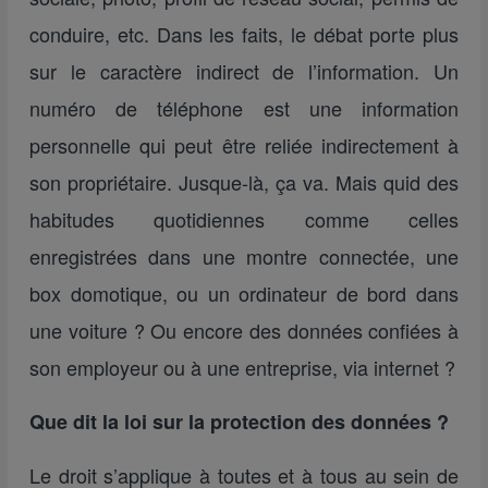
conduire, etc. Dans les faits, le débat porte plus
sur le caractère indirect de l’information. Un
numéro de téléphone est une information
personnelle qui peut être reliée indirectement à
son propriétaire. Jusque-là, ça va. Mais quid des
habitudes quotidiennes comme celles
enregistrées dans une montre connectée, une
box domotique, ou un ordinateur de bord dans
une voiture ? Ou encore des données confiées à
son employeur ou à une entreprise, via internet ?
Que dit la loi sur la protection des données ?
Le droit s’applique à toutes et à tous au sein de