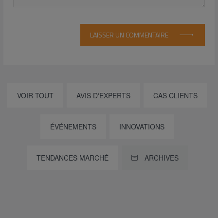
LAISSER UN COMMENTAIRE
VOIR TOUT
AVIS D'EXPERTS
CAS CLIENTS
ÉVÉNEMENTS
INNOVATIONS
TENDANCES MARCHÉ
ARCHIVES