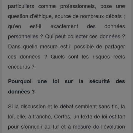
particuliers comme professionnels, pose une
question d’éthique, source de nombreux débats ;
qu’en est-il exactement des données
personnelles ? Qui peut collecter ces données ?
Dans quelle mesure est-il possible de partager
ces données ? Quels sont les risques réels
encourus ?
Pourquoi une loi sur la sécurité des
données ?
Si la discussion et le débat semblent sans fin, la
loi, elle, a tranché. Certes, un texte de loi est fait
pour s’enrichir au fur et à mesure de l’évolution