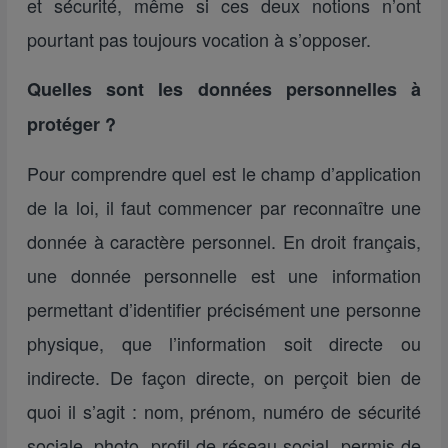
et sécurité, même si ces deux notions n’ont
pourtant pas toujours vocation à s’opposer.
Quelles sont les données personnelles à
protéger ?
Pour comprendre quel est le champ d’application
de la loi, il faut commencer par reconnaître une
donnée à caractère personnel. En droit français,
une donnée personnelle est une information
permettant d’identifier précisément une personne
physique, que l’information soit directe ou
indirecte. De façon directe, on perçoit bien de
quoi il s’agit : nom, prénom, numéro de sécurité
sociale, photo, profil de réseau social, permis de