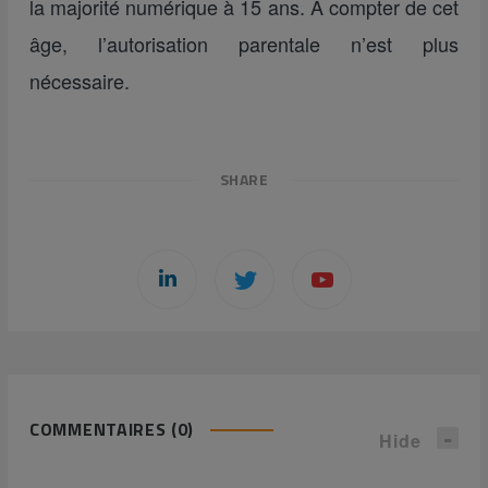
la majorité numérique à 15 ans. À compter de cet
âge, l’autorisation parentale n’est plus
nécessaire.
SHARE
COMMENTAIRES (0)
Hide