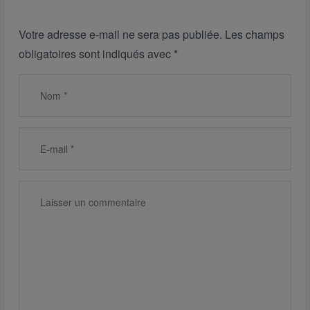
Votre adresse e-mail ne sera pas publiée.
Les champs
obligatoires sont indiqués avec
*