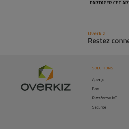
PARTAGER CET AR
Overkiz
Restez conn
SOLUTIONS
Aperçu
Box
Plateforme IoT
Sécurité