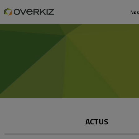
Nos
ACTUS